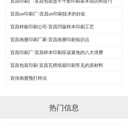
宜昌印刷厂-宜昌包装盒不干胶印刷基本知识和技巧
宜昌uv印刷厂-宜昌uv印刷技术的好处
宜昌样板印刷公司-宜昌凹版样本印刷工艺
宜昌画册印刷厂家-宜昌画册印刷知识点
宜昌印刷厂-宜昌样本印刷应该避免的八大浪费
宜昌包装印刷-宜昌瓦楞纸箱印刷常见的原材料
宣传画册预打样法
热门信息