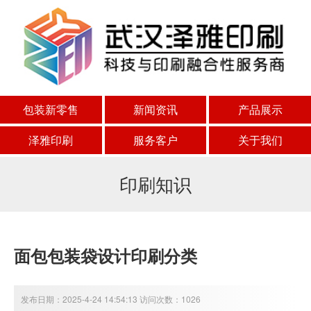
包装新零售
新闻资讯
产品展示
泽雅印刷
服务客户
关于我们
印刷知识
面包包装袋设计印刷分类
发布日期：2025-4-24 14:54:13 访问次数：1026