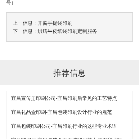
号）
上一信息：
开窗手提袋印刷
下一信息：
烘焙牛皮纸袋印刷定制服务
推荐信息
宜昌宣传册印刷公司-宜昌印刷后常见的工艺特点
宜昌礼品盒印刷-宜昌包装印刷设计行业的规范
宜昌包装印刷公司-宜昌印刷行业的这些专业术语