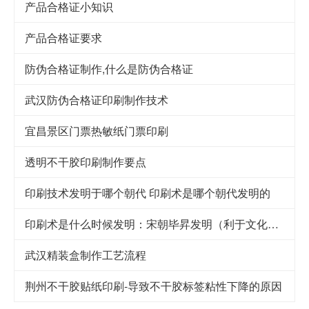
产品合格证小知识
产品合格证要求
防伪合格证制作,什么是防伪合格证
武汉防伪合格证印刷制作技术
宜昌景区门票热敏纸门票印刷
透明不干胶印刷制作要点
印刷技术发明于哪个朝代 印刷术是哪个朝代发明的
印刷术是什么时候发明：宋朝毕昇发明（利于文化传承）
武汉精装盒制作工艺流程
荆州不干胶贴纸印刷-导致不干胶标签粘性下降的原因