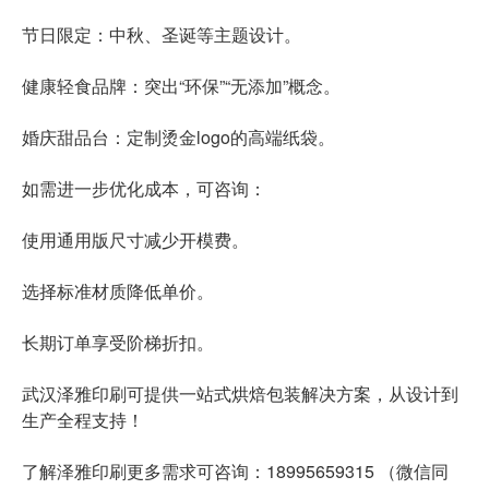
节日限定：中秋、圣诞等主题设计。
健康轻食品牌：突出“环保”“无添加”概念。
婚庆甜品台：定制烫金logo的高端纸袋。
如需进一步优化成本，可咨询：
使用通用版尺寸减少开模费。
选择标准材质降低单价。
长期订单享受阶梯折扣。
武汉泽雅印刷可提供一站式烘焙包装解决方案，从设计到
生产全程支持！
了解泽雅印刷更多需求可咨询：18995659315 （微信同