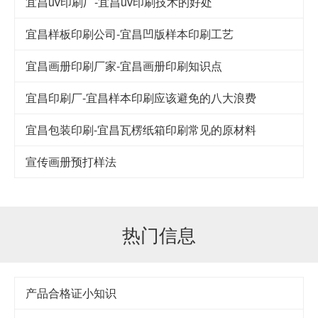
宜昌uv印刷厂-宜昌uv印刷技术的好处
宜昌样板印刷公司-宜昌凹版样本印刷工艺
宜昌画册印刷厂家-宜昌画册印刷知识点
宜昌印刷厂-宜昌样本印刷应该避免的八大浪费
宜昌包装印刷-宜昌瓦楞纸箱印刷常见的原材料
宣传画册预打样法
热门信息
产品合格证小知识