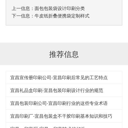
上一信息：
面包包装袋设计印刷分类
下一信息：
牛皮纸折叠便携袋定制样式
推荐信息
宜昌宣传册印刷公司-宜昌印刷后常见的工艺特点
宜昌礼品盒印刷-宜昌包装印刷设计行业的规范
宜昌包装印刷公司-宜昌印刷行业的这些专业术语
宜昌印刷厂-宜昌包装盒不干胶印刷基本知识和技巧