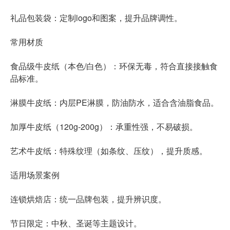
礼品包装袋
：定制logo和图案，提升品牌调性。
常用材质
食品级牛皮纸
（本色/白色）：环保无毒，符合直接接触食
品标准。
淋膜牛皮纸
：内层PE淋膜，防油防水，适合含油脂食品。
加厚牛皮纸（120g-200g）：承重性强，不易破损。
艺术牛皮纸：特殊纹理（如条纹、压纹），提升质感。
适用场景案例
连锁烘焙店：统一品牌包装，提升辨识度。
节日限定：中秋、圣诞等主题设计。