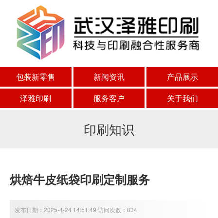
包装新零售
新闻资讯
产品展示
泽雅印刷
服务客户
关于我们
印刷知识
烘焙牛皮纸袋印刷定制服务
发布日期：2025-4-24 14:51:49 访问次数：834