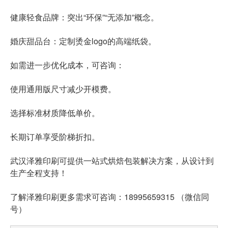
健康轻食品牌：突出“环保”“无添加”概念。
婚庆甜品台：定制烫金logo的高端纸袋。
如需进一步优化成本，可咨询：
使用通用版尺寸减少开模费。
选择标准材质降低单价。
长期订单享受阶梯折扣。
武汉泽雅印刷可提供一站式烘焙包装解决方案，从设计到
生产全程支持！
了解泽雅印刷更多需求可咨询：18995659315 （微信同
号）