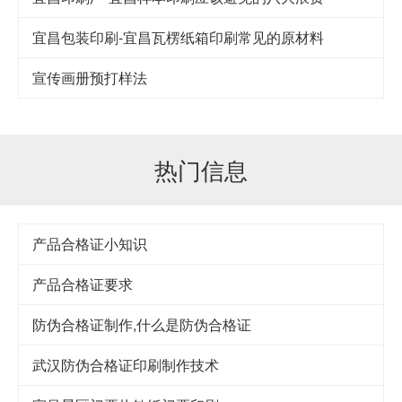
宜昌包装印刷-宜昌瓦楞纸箱印刷常见的原材料
宣传画册预打样法
热门信息
产品合格证小知识
产品合格证要求
防伪合格证制作,什么是防伪合格证
武汉防伪合格证印刷制作技术