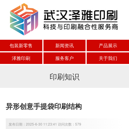
包装新零售
新闻资讯
产品展示
泽雅印刷
服务客户
关于我们
印刷知识
异形创意手提袋印刷结构
发布日期：2025-6-30 11:23:41 访问次数：579