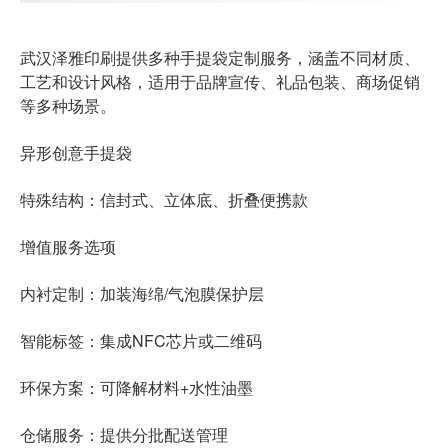
武汉泽雅印刷提供
多种手提袋定制服务
，涵盖不同材质、
工艺和设计风格，适用于品牌宣传、礼品包装、商场促销
等多种场景。
异形创意手提袋
特殊结构：信封式、立体底、折叠便携款
增值服务选项
内衬定制：加装海绵/气泡膜保护层
智能标签：集成NFC芯片或二维码
环保方案：可降解材料+水性油墨
仓储服务：提供分批配送管理