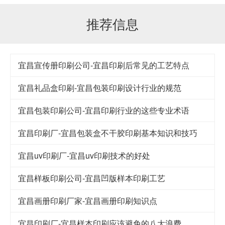
推荐信息
宜昌宣传册印刷公司-宜昌印刷后常见的工艺特点
宜昌礼品盒印刷-宜昌包装印刷设计行业的规范
宜昌包装印刷公司-宜昌印刷行业的这些专业术语
宜昌印刷厂-宜昌包装盒不干胶印刷基本知识和技巧
宜昌uv印刷厂-宜昌uv印刷技术的好处
宜昌样板印刷公司-宜昌凹版样本印刷工艺
宜昌画册印刷厂家-宜昌画册印刷知识点
宜昌印刷厂-宜昌样本印刷应该避免的八大浪费