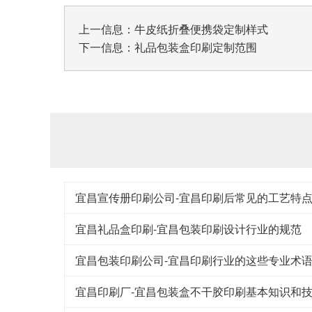
上一信息：
牛皮纸折叠便携袋定制样式
下一信息：
礼品包装盒印刷定制范围
宜昌宣传册印刷公司-宜昌印刷后常见的工艺特
宜昌礼品盒印刷-宜昌包装印刷设计行业的规范
宜昌包装印刷公司-宜昌印刷行业的这些专业术
宜昌印刷厂-宜昌包装盒不干胶印刷基本知识和