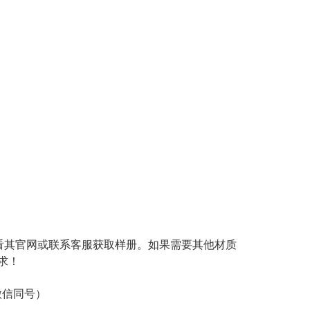
查看其官网或联系客服获取样册。如果需要其他材质
求！
（微信同号）