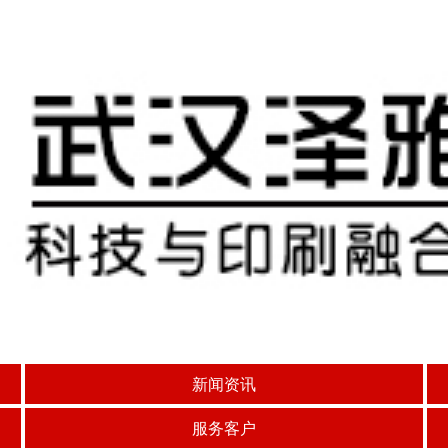
新闻资讯
服务客户