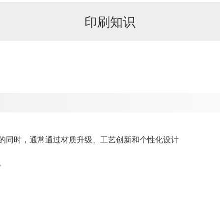
印刷知识
的同时，通常通过材质升级、工艺创新和个性化设计
。