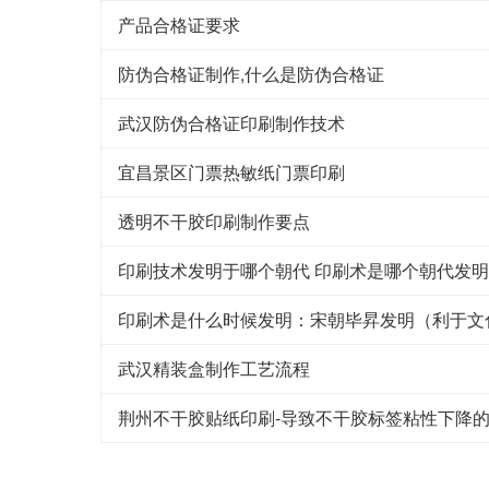
产品合格证要求
防伪合格证制作,什么是防伪合格证
武汉防伪合格证印刷制作技术
宜昌景区门票热敏纸门票印刷
透明不干胶印刷制作要点
印刷技术发明于哪个朝代 印刷术是哪个朝代发
印刷术是什么时候发明：宋朝毕昇发明（利于文
武汉精装盒制作工艺流程
荆州不干胶贴纸印刷-导致不干胶标签粘性下降