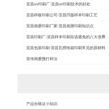
宜昌uv印刷厂-宜昌uv印刷技术的好处
宜昌样板印刷公司-宜昌凹版样本印刷工艺
宜昌画册印刷厂家-宜昌画册印刷知识点
宜昌印刷厂-宜昌样本印刷应该避免的八大浪费
宜昌包装印刷-宜昌瓦楞纸箱印刷常见的原材料
宣传画册预打样法
产品合格证小知识