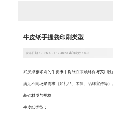
牛皮纸手提袋印刷类型
发布日期：2025-4-21 17:48:53 访问次数：823
武汉泽雅印刷的
牛皮纸手提袋
在兼顾环保与实用性
满足不同场景需求（如礼品、零售、品牌宣传等）
基础材质与规格
牛皮纸类型
：