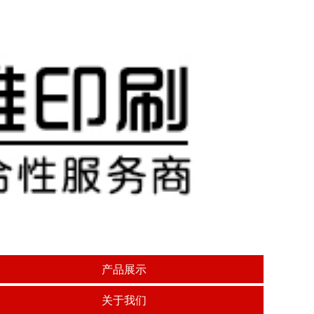
产品展示
关于我们