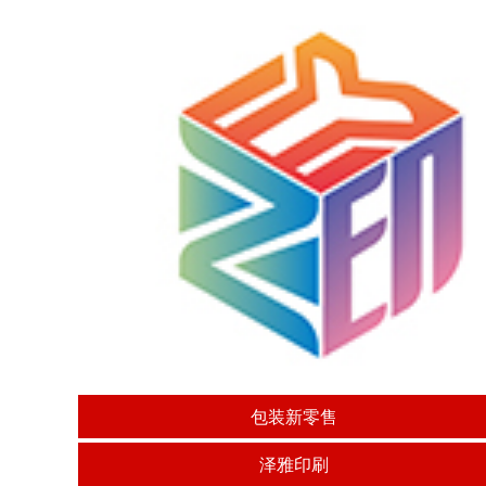
包装新零售
泽雅印刷