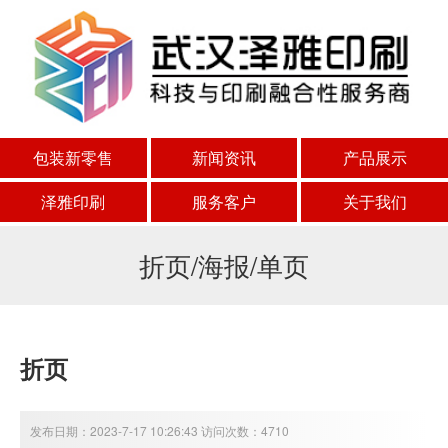
包装新零售
新闻资讯
产品展示
泽雅印刷
服务客户
关于我们
折页/海报/单页
折页
发布日期：2023-7-17 10:26:43 访问次数：4710