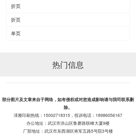
折页
折页
单页
热门信息
部分图片及文章来自于网络，如有侵权或对您造成
影响
请与我司联系删
除。
泽雅印刷热线：15002718315，投诉电话：18986056167
办公地址：武汉市洪山区鲁磨路联峰大厦9楼
厂部地址：武汉市东西湖区将军五路5号院3号楼