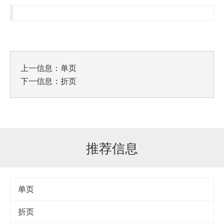
上一信息：
单页
下一信息：
折页
推荐信息
单页
折页